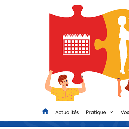
Actualités
Pratique
Vos