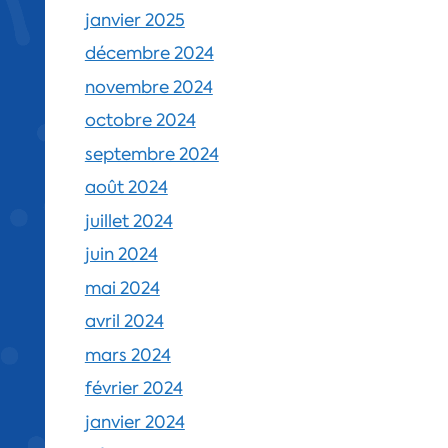
janvier 2025
décembre 2024
novembre 2024
octobre 2024
septembre 2024
août 2024
juillet 2024
juin 2024
mai 2024
avril 2024
mars 2024
février 2024
janvier 2024