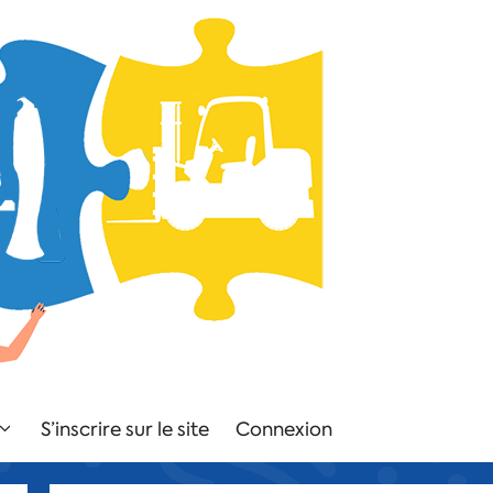
S’inscrire sur le site
Connexion