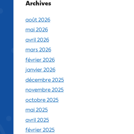
Archives
août 2026
mai 2026
avril 2026
mars 2026
février 2026
janvier 2026
décembre 2025
novembre 2025
octobre 2025
mai 2025
avril 2025
février 2025