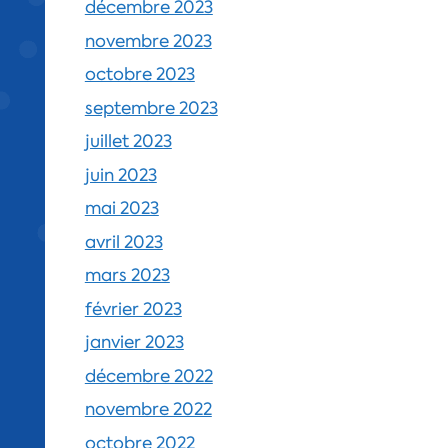
décembre 2023
novembre 2023
octobre 2023
septembre 2023
juillet 2023
juin 2023
mai 2023
avril 2023
mars 2023
février 2023
janvier 2023
décembre 2022
novembre 2022
octobre 2022