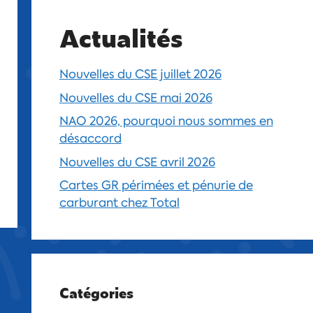
Actualités
Nouvelles du CSE juillet 2026
Nouvelles du CSE mai 2026
NAO 2026, pourquoi nous sommes en
désaccord
Nouvelles du CSE avril 2026
Cartes GR périmées et pénurie de
carburant chez Total
Catégories