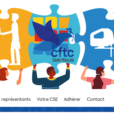
 représentants
Votre CSE
Adhérer
Contact