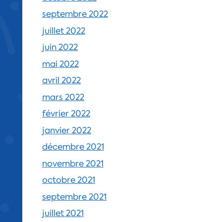
septembre 2022
juillet 2022
juin 2022
mai 2022
avril 2022
mars 2022
février 2022
janvier 2022
décembre 2021
novembre 2021
octobre 2021
septembre 2021
juillet 2021