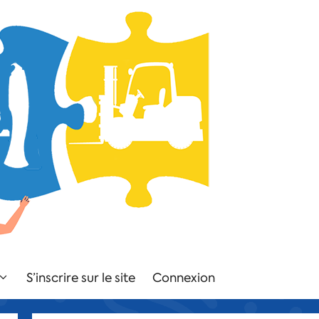
S’inscrire sur le site
Connexion