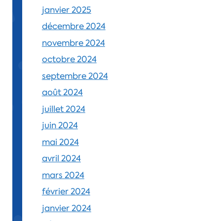
janvier 2025
décembre 2024
novembre 2024
octobre 2024
septembre 2024
août 2024
juillet 2024
juin 2024
mai 2024
avril 2024
mars 2024
février 2024
janvier 2024