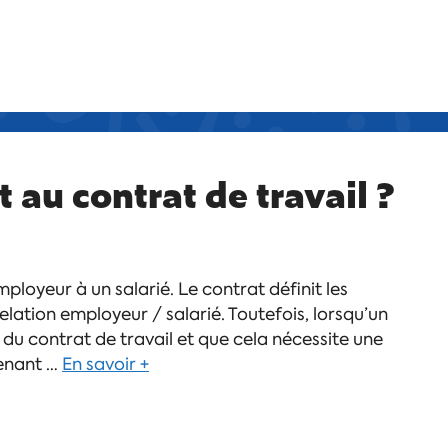
 au contrat de travail ?
mployeur à un salarié. Le contrat définit les
elation employeur / salarié. Toutefois, lorsqu’un
du contrat de travail et que cela nécessite une
venant …
En savoir +