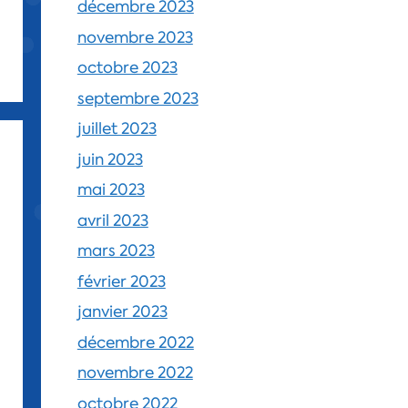
décembre 2023
novembre 2023
octobre 2023
septembre 2023
juillet 2023
juin 2023
mai 2023
avril 2023
mars 2023
février 2023
janvier 2023
décembre 2022
novembre 2022
octobre 2022