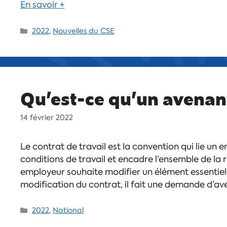
En savoir +
2022
,
Nouvelles du CSE
Qu’est-ce qu’un avenant
14 février 2022
Le contrat de travail est la convention qui lie un e
conditions de travail et encadre l’ensemble de la r
employeur souhaite modifier un élément essentiel 
modification du contrat, il fait une demande d’a
2022
,
National