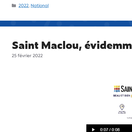
2022
,
National
Saint Maclou, évidemm
25 février 2022