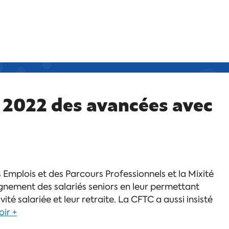
2022 des avancées avec
 Emplois et des Parcours Professionnels et la Mixité
gnement des salariés seniors en leur permettant
ité salariée et leur retraite. La CFTC a aussi insisté
oir +