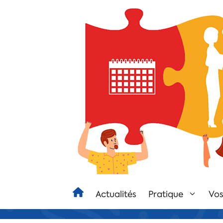
Actualités
Pratique
Vos