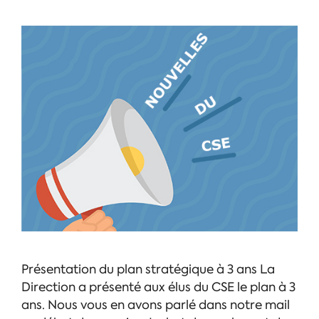
Présentation du plan stratégique à 3 ans La
Direction a présenté aux élus du CSE le plan à 3
ans. Nous vous en avons parlé dans notre mail