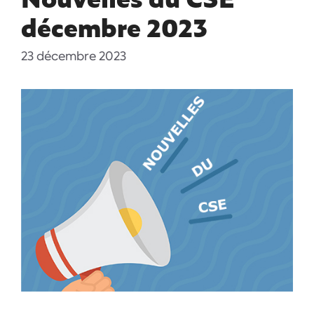
décembre 2023
23 décembre 2023