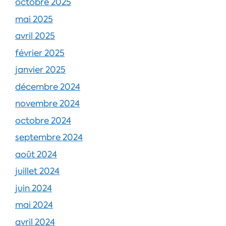
octobre 2025
mai 2025
avril 2025
février 2025
janvier 2025
décembre 2024
novembre 2024
octobre 2024
septembre 2024
août 2024
juillet 2024
juin 2024
mai 2024
avril 2024