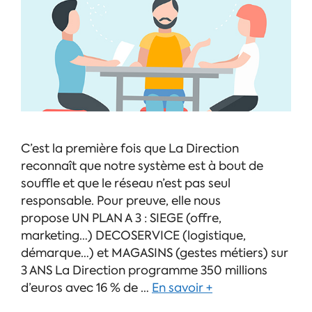
C’est la première fois que La Direction
reconnaît que notre système est à bout de
souffle et que le réseau n’est pas seul
responsable. Pour preuve, elle nous
propose UN PLAN A 3 : SIEGE (offre,
marketing…) DECOSERVICE (logistique,
démarque…) et MAGASINS (gestes métiers) sur
3 ANS La Direction programme 350 millions
d’euros avec 16 % de …
En savoir +