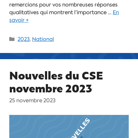
remercions pour vos nombreuses réponses
qualitatives qui montrent l’importance …
En
savoir +
2023
,
National
Nouvelles du CSE
novembre 2023
25 novembre 2023