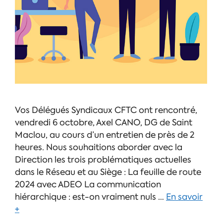
Vos Délégués Syndicaux CFTC ont rencontré,
vendredi 6 octobre, Axel CANO, DG de Saint
Maclou, au cours d’un entretien de près de 2
heures. Nous souhaitions aborder avec la
Direction les trois problématiques actuelles
dans le Réseau et au Siège : La feuille de route
2024 avec ADEO La communication
hiérarchique : est-on vraiment nuls …
En savoir
+