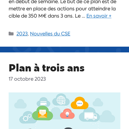
en début de semaine. Le but de ce plan est de
mettre en place des actions pour atteindre la
cible de 350 M€ dans 3 ans. Le …
En savoir +
2023
,
Nouvelles du CSE
Plan à trois ans
17 octobre 2023