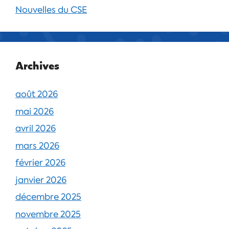
Nouvelles du CSE
Archives
août 2026
mai 2026
avril 2026
mars 2026
février 2026
janvier 2026
décembre 2025
novembre 2025