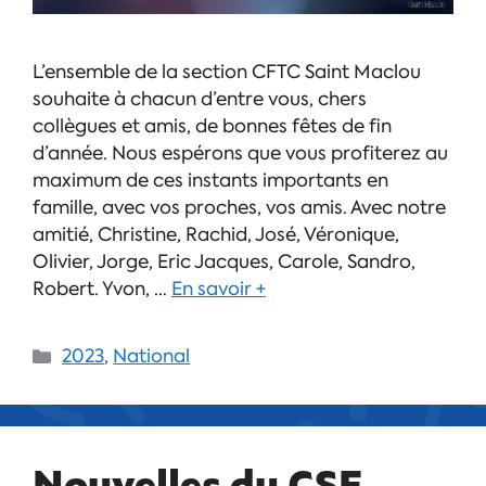
L’ensemble de la section CFTC Saint Maclou
souhaite à chacun d’entre vous, chers
collègues et amis, de bonnes fêtes de fin
d’année. Nous espérons que vous profiterez au
maximum de ces instants importants en
famille, avec vos proches, vos amis. Avec notre
amitié, Christine, Rachid, José, Véronique,
Olivier, Jorge, Eric Jacques, Carole, Sandro,
Robert. Yvon, …
En savoir +
2023
,
National
Nouvelles du CSE