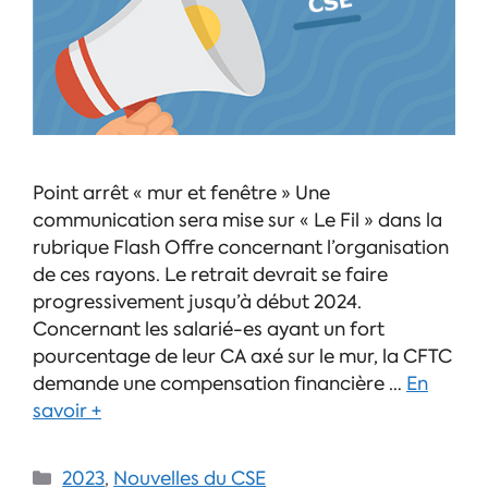
Point arrêt « mur et fenêtre » Une
communication sera mise sur « Le Fil » dans la
rubrique Flash Offre concernant l’organisation
de ces rayons. Le retrait devrait se faire
progressivement jusqu’à début 2024.
Concernant les salarié-es ayant un fort
pourcentage de leur CA axé sur le mur, la CFTC
demande une compensation financière …
En
savoir +
2023
,
Nouvelles du CSE