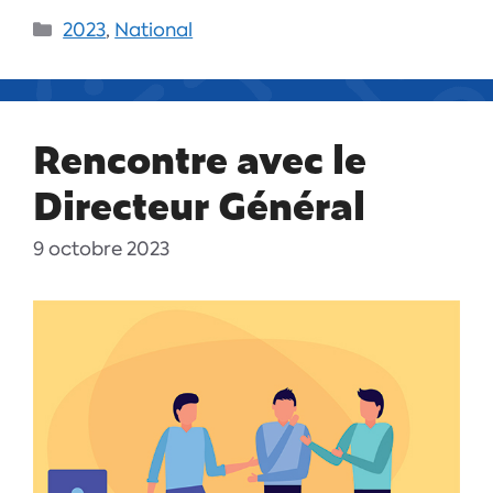
2023
,
National
Rencontre avec le
Directeur Général
9 octobre 2023