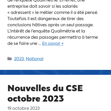
de l’enquête Qualimétrie. En effet, une
entreprise doit savoir si les salariés
« adressent » le métier comme il a été pensé.
Toutefois il est dangereux de tirer des
conclusions hâtives après un seul passage.
L’intérêt de l’enquête Qualimétrie et la
récurrence des passages permettra à terme
de se faire une …
En savoir +
2023
,
National
Nouvelles du CSE
octobre 2023
19 octobre 2023