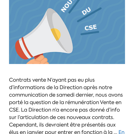
Contrats vente N’ayant pas eu plus
d’informations de la Direction après notre
communication de samedi dernier, nous avons
porté la question de la rémunération Vente en
CSE. La Direction n’a encore pas donné d’info
sur l’articulation de ces nouveaux contrats.
Cependant, ils devraient être présentés aux
élus en janvier pour entrer en fonction à la …
En