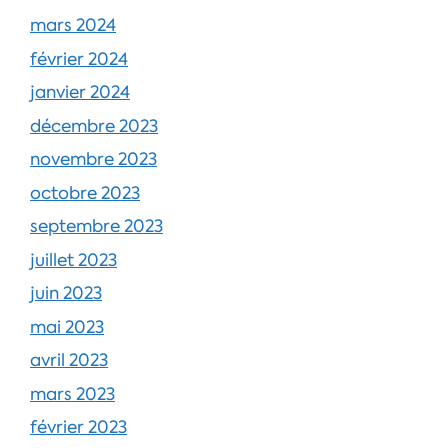
mars 2024
février 2024
janvier 2024
décembre 2023
novembre 2023
octobre 2023
septembre 2023
juillet 2023
juin 2023
mai 2023
avril 2023
mars 2023
février 2023