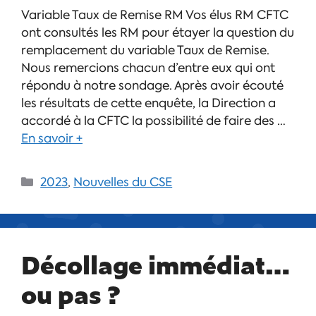
Variable Taux de Remise RM Vos élus RM CFTC
ont consultés les RM pour étayer la question du
remplacement du variable Taux de Remise.
Nous remercions chacun d’entre eux qui ont
répondu à notre sondage. Après avoir écouté
les résultats de cette enquête, la Direction a
accordé à la CFTC la possibilité de faire des …
En savoir +
2023
,
Nouvelles du CSE
Décollage immédiat…
ou pas ?