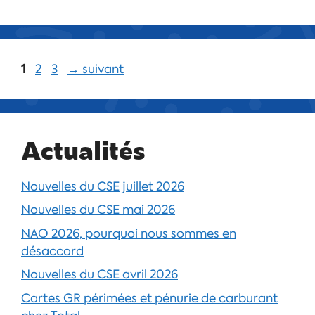
1
2
3
→
suivant
Actualités
Nouvelles du CSE juillet 2026
Nouvelles du CSE mai 2026
NAO 2026, pourquoi nous sommes en
désaccord
Nouvelles du CSE avril 2026
Cartes GR périmées et pénurie de carburant