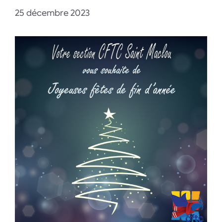
25 décembre 2023