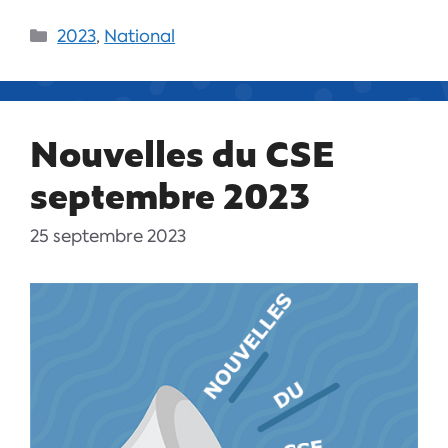
2023
,
National
Nouvelles du CSE
septembre 2023
25 septembre 2023