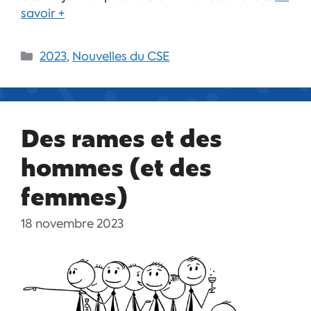
savoir +
2023
,
Nouvelles du CSE
Des rames et des
hommes (et des
femmes)
18 novembre 2023