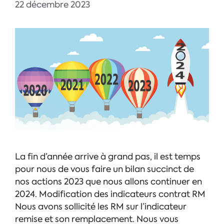
22 décembre 2023
La fin d’année arrive à grand pas, il est temps
pour nous de vous faire un bilan succinct de
nos actions 2023 que nous allons continuer en
2024. Modification des indicateurs contrat RM
Nous avons sollicité les RM sur l’indicateur
remise et son remplacement. Nous vous