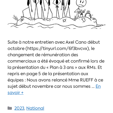
Suite à notre entretien avec Axel Cano début
octobre (https://tinyurl.com/6f3bvcvx), le
changement de rémunération des
commerciaux a été évoqué et confirmé lors de
la présentation du « Plan à 3 ans » aux RMs. Et
repris en page 5 de la présentation aux
équipes : Nous avons relancé Mme RUEFF à ce
sujet début novembre car nous sommes …
En
savoir +
2023
,
National