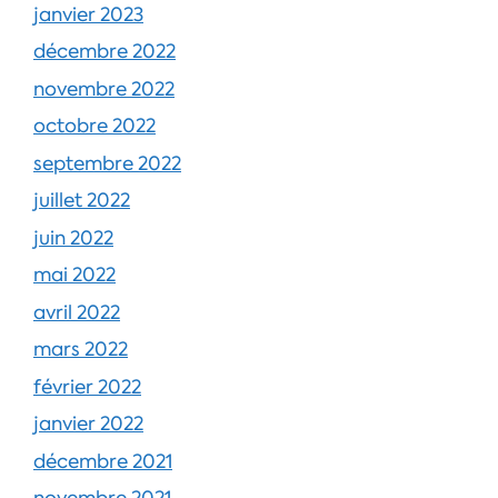
janvier 2023
décembre 2022
novembre 2022
octobre 2022
septembre 2022
juillet 2022
juin 2022
mai 2022
avril 2022
mars 2022
février 2022
janvier 2022
décembre 2021