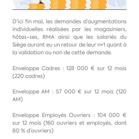
D’ici fin mai, les demandes d’augmentations
individuelles réalisées par les magasiniers,
hôtes-ses, RMA ainsi que les salariés du
Siège auront eu un retour de leur n+1 quant à
la validation ou non de cette demande.
Enveloppe Cadres : 128 000 € sur 12 mois
(220 cadres)
Enveloppe AM : 57 000 € sur 12 mois (120
AM)
Enveloppe Employés Ouvriers : 104 000 €
sur 12 mois (160 ouvriers et employés, dont
80 % d’ouvriers)