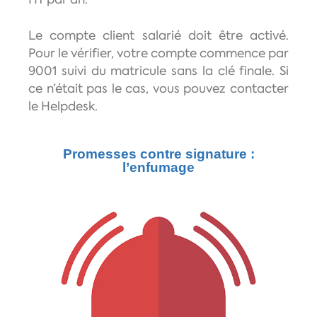
Le compte client salarié doit être activé.
Pour le vérifier, votre compte commence par
9001 suivi du matricule sans la clé finale. Si
ce n’était pas le cas, vous pouvez contacter
le Helpdesk.
Promesses contre signature :
l’enfumage