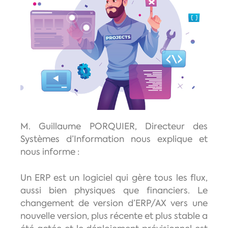
M. Guillaume PORQUIER, Directeur des
Systèmes d’Information nous explique et
nous informe :
Un ERP est un logiciel qui gère tous les flux,
aussi bien physiques que financiers. Le
changement de version d’ERP/AX vers une
nouvelle version, plus récente et plus stable a