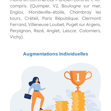
compris. (Quimper, V2, Boulogne sur mer,
Englos, Mondeville-étoile, Chambray les
tours, Créteil, Paris République, Clermont
Ferrand, Villeneuve Loubet, Puget sur Argens,
Perpignan, Rezé, Anglet, Lescar, Colomiers,
Vichy).
Augmentations Individuelles