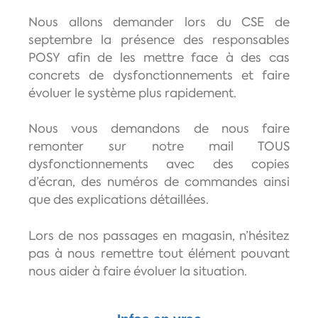
Nous allons demander lors du CSE de
septembre la présence des responsables
POSY afin de les mettre face à des cas
concrets de dysfonctionnements et faire
évoluer le système plus rapidement.
Nous vous demandons de nous faire
remonter sur notre mail TOUS
dysfonctionnements avec des copies
d’écran, des numéros de commandes ainsi
que des explications détaillées.
Lors de nos passages en magasin, n’hésitez
pas à nous remettre tout élément pouvant
nous aider à faire évoluer la situation.