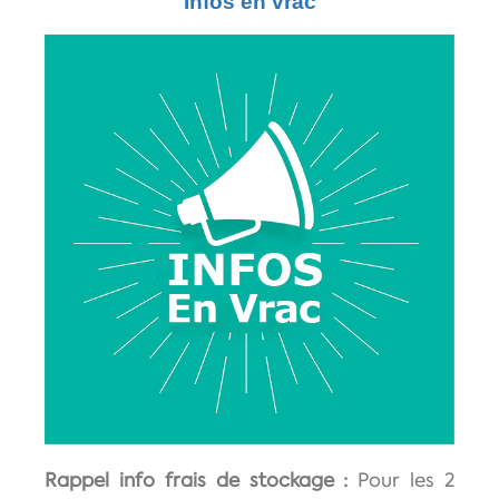
Infos en vrac
Rappel info frais de stockage :
Pour les 2