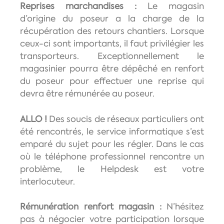
Reprises marchandises :
Le magasin
d’origine du poseur a la charge de la
récupération des retours chantiers. Lorsque
ceux-ci sont importants, il faut privilégier les
transporteurs. Exceptionnellement le
magasinier pourra être dépêché en renfort
du poseur pour effectuer une reprise qui
devra être rémunérée au poseur.
ALLO !
Des soucis de réseaux particuliers ont
été rencontrés, le service informatique s’est
emparé du sujet pour les régler. Dans le cas
où le téléphone professionnel rencontre un
problème, le Helpdesk est votre
interlocuteur.
Rémunération renfort magasin :
N’hésitez
pas à négocier votre participation lorsque