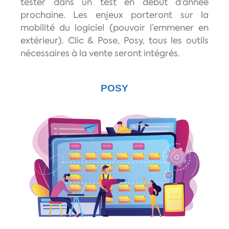
tester dans un test en début d’année
prochaine. Les enjeux porteront sur la
mobilité du logiciel (pouvoir l’emmener en
extérieur). Clic & Pose, Posy, tous les outils
nécessaires à la vente seront intégrés.
POSY