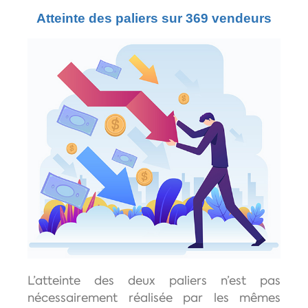
Atteinte des paliers sur 369 vendeurs
L’atteinte des deux paliers n’est pas
nécessairement réalisée par les mêmes