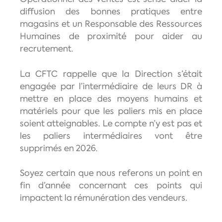
diffusion des bonnes pratiques entre
magasins et un Responsable des Ressources
Humaines de proximité pour aider au
recrutement.
La CFTC rappelle que la Direction s’était
engagée par l’intermédiaire de leurs DR à
mettre en place des moyens humains et
matériels pour que les paliers mis en place
soient atteignables. Le compte n’y est pas et
les paliers intermédiaires vont être
supprimés en 2026.
Soyez certain que nous referons un point en
fin d’année concernant ces points qui
impactent la rémunération des vendeurs.