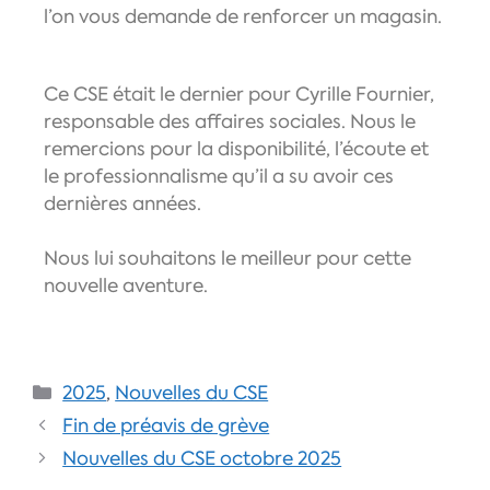
l’on vous demande de renforcer un magasin.
Ce CSE était le dernier pour Cyrille Fournier,
responsable des affaires sociales. Nous le
remercions pour la disponibilité, l’écoute et
le professionnalisme qu’il a su avoir ces
dernières années.
Nous lui souhaitons le meilleur pour cette
nouvelle aventure.
2025
,
Nouvelles du CSE
Fin de préavis de grève
Nouvelles du CSE octobre 2025