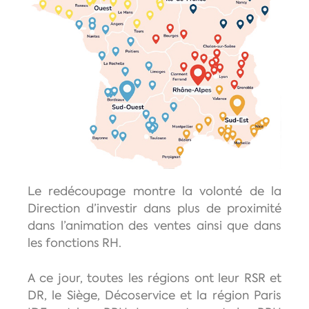
Le redécoupage montre la volonté de la
Direction d’investir dans plus de proximité
dans l’animation des ventes ainsi que dans
les fonctions RH.
A ce jour, toutes les régions ont leur RSR et
DR, le Siège, Décoservice et la région Paris