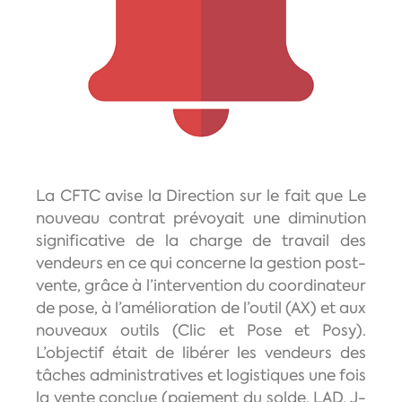
La CFTC avise la Direction sur le fait que Le
nouveau contrat prévoyait une diminution
significative de la charge de travail des
vendeurs en ce qui concerne la gestion post-
vente, grâce à l’intervention du coordinateur
de pose, à l’amélioration de l’outil (AX) et aux
nouveaux outils (Clic et Pose et Posy).
L’objectif était de libérer les vendeurs des
tâches administratives et logistiques une fois
la vente conclue (paiement du solde, LAD, J-