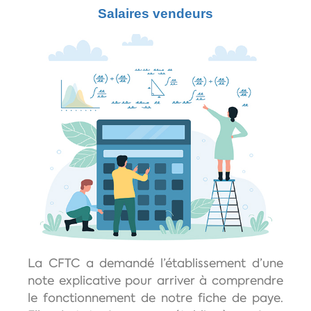
Salaires vendeurs
La CFTC a demandé l’établissement d’une
note explicative pour arriver à comprendre
le fonctionnement de notre fiche de paye.