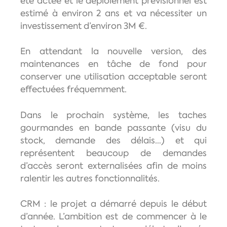
été actée et le déploiement prévisionnel est
estimé à environ 2 ans et va nécessiter un
investissement d’environ 3M €.
En attendant la nouvelle version, des
maintenances en tâche de fond pour
conserver une utilisation acceptable seront
effectuées fréquemment.
Dans le prochain système, les taches
gourmandes en bande passante (visu du
stock, demande des délais…) et qui
représentent beaucoup de demandes
d’accès seront externalisées afin de moins
ralentir les autres fonctionnalités.
CRM : le projet a démarré depuis le début
d’année. L’ambition est de commencer à le