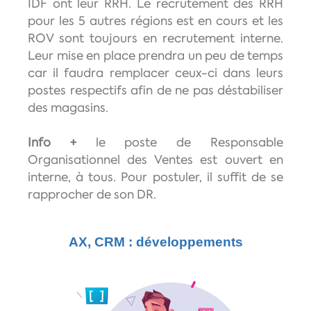
IDF ont leur RRH. Le recrutement des RRH
pour les 5 autres régions est en cours et les
ROV sont toujours en recrutement interne.
Leur mise en place prendra un peu de temps
car il faudra remplacer ceux-ci dans leurs
postes respectifs afin de ne pas déstabiliser
des magasins.
Info +
le poste de Responsable
Organisationnel des Ventes est ouvert en
interne, à tous. Pour postuler, il suffit de se
rapprocher de son DR.
AX, CRM : développements