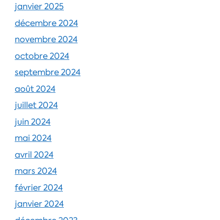
janvier 2025
décembre 2024
novembre 2024
octobre 2024
septembre 2024
août 2024
juillet 2024
juin 2024
mai 2024
avril 2024
mars 2024
février 2024
janvier 2024