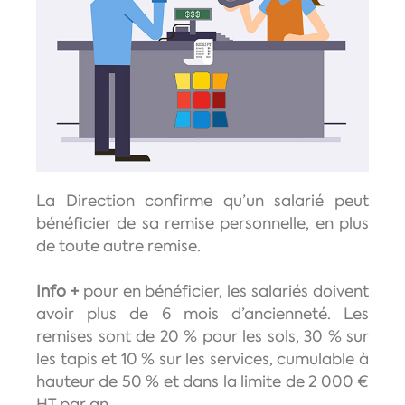
La Direction confirme qu’un salarié peut
bénéficier de sa remise personnelle, en plus
de toute autre remise.
Info +
pour en bénéficier, les salariés doivent
avoir plus de 6 mois d’ancienneté. Les
remises sont de 20 % pour les sols, 30 % sur
les tapis et 10 % sur les services, cumulable à
hauteur de 50 % et dans la limite de 2 000 €
HT par an.