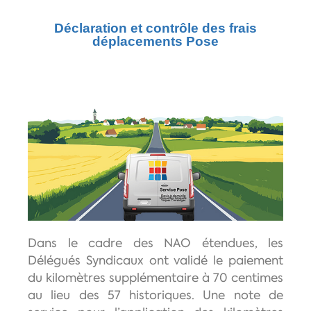
Déclaration et contrôle des frais
déplacements Pose
Dans le cadre des NAO étendues, les
Délégués Syndicaux ont validé le paiement
du kilomètres supplémentaire à 70 centimes
au lieu des 57 historiques. Une note de