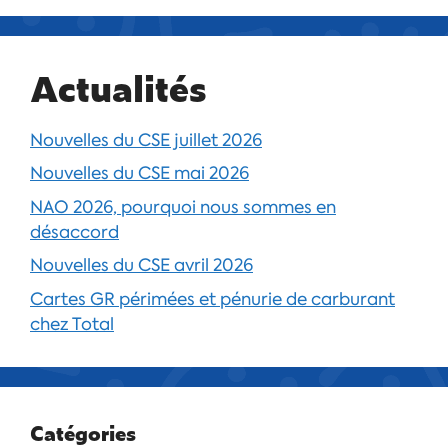
Actualités
Nouvelles du CSE juillet 2026
Nouvelles du CSE mai 2026
NAO 2026, pourquoi nous sommes en
désaccord
Nouvelles du CSE avril 2026
Cartes GR périmées et pénurie de carburant
chez Total
Catégories