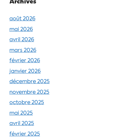
Archives
août 2026
mai 2026
avril 2026
mars 2026
février 2026
janvier 2026
décembre 2025
novembre 2025
octobre 2025
mai 2025
avril 2025
février 2025