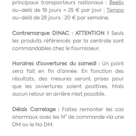
principaux transporteurs nationaux :
Beeliv
au-delà de 18 jours = 25 € par jour ;
Tempo
au-delà de 28 jours : 20 € par semaine.
Contremarque DINAC : ATTENTION !
Seuls
les produits référencés par la centrale sont
commandables chez le fournisseur.
Horaires d’ouvertures du samedi :
Un point
sera fait en fin d’année. En fonction des
résultats, des mesures seront prises pour
que les ouvertures soient positives. Mais
aucun retour en arrière n’est possible.
Délais Carrelage :
Faites remonter les cas
anormaux avec les N° de commande via une
DM ou le No DM.