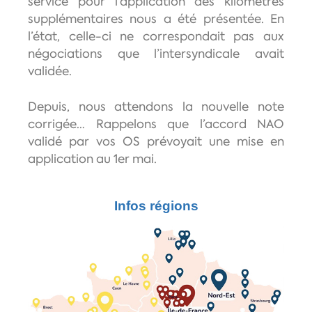
service pour l’application des kilomètres
supplémentaires nous a été présentée. En
l’état, celle-ci ne correspondait pas aux
négociations que l’intersyndicale avait
validée.
Depuis, nous attendons la nouvelle note
corrigée… Rappelons que l’accord NAO
validé par vos OS prévoyait une mise en
application au 1er mai.
Infos régions