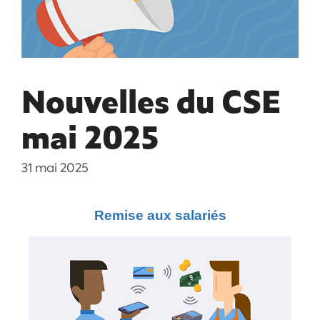
Nouvelles du CSE
mai 2025
31 mai 2025
Remise aux salariés