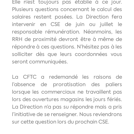
Elle n’est toujours pas établie à ce jour.
Plusieurs questions concernant le calcul des
salaires restent posées. La Direction fera
intervenir en CSE de juin ou juillet le
responsable rémunération. Néanmoins, les
RRH de proximité devront être à même de
répondre à ces questions. N’hésitez pas à les
solliciter dès que leurs coordonnées vous
seront communiquées.
La CFTC a redemandé les raisons de
l’absence de proratisation des paliers
lorsque les commerciaux ne travaillent pas
lors des ouvertures magasins les jours fériés.
La Direction n’a pas su répondre mais a pris
l’initiative de se renseigner. Nous reviendrons
sur cette question lors du prochain CSE.