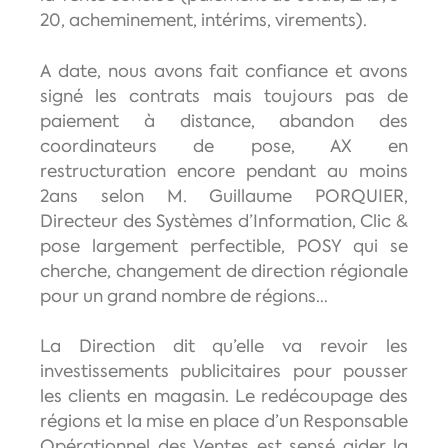
20, acheminement, intérims, virements).
A date, nous avons fait confiance et avons
signé les contrats mais toujours pas de
paiement à distance, abandon des
coordinateurs de pose, AX en
restructuration encore pendant au moins
2ans selon M. Guillaume PORQUIER,
Directeur des Systèmes d’Information, Clic &
pose largement perfectible, POSY qui se
cherche, changement de direction régionale
pour un grand nombre de régions…
La Direction dit qu’elle va revoir les
investissements publicitaires pour pousser
les clients en magasin. Le redécoupage des
régions et la mise en place d’un Responsable
Opérationnel des Ventes est sensé aider la