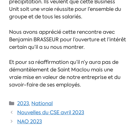
précipitation. Ils veulent que cette Business
Unit soit une vraie réussite pour l’ensemble du
groupe et de tous les salariés.
Nous avons apprécié cette rencontre avec
Benjamin BRASSEUR pour l’ouverture et l’intérêt
certain qu’il a su nous montrer.
Et pour sa réaffirmation qu’il n’y aura pas de
démantèlement de Saint Maclou mais une
vraie mise en valeur de notre entreprise et du
savoir-faire de ses employés.
2023
,
National
Nouvelles du CSE avril 2023
NAO 2023