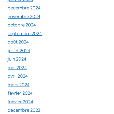
décembre 2024
novembre 2024
octobre 2024
septembre 2024
août 2024
juillet 2024
juin 2024
mai 2024
avril 2024
mars 2024
février 2024
janvier 2024
décembre 2023