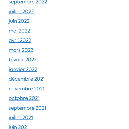
septembre 2022
juillet 2022
juin 2022
mai 2022
avril 2022
mars 2022
février 2022
janvier 2022
décembre 2021
novembre 2021
octobre 2021
septembre 2021
juillet 2021
juin 2021