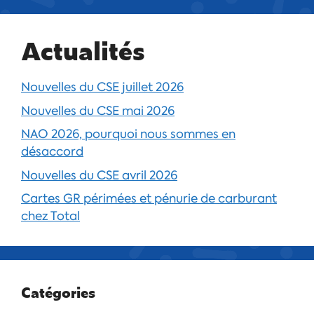
Actualités
Nouvelles du CSE juillet 2026
Nouvelles du CSE mai 2026
NAO 2026, pourquoi nous sommes en
désaccord
Nouvelles du CSE avril 2026
Cartes GR périmées et pénurie de carburant
chez Total
Catégories