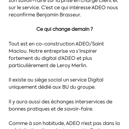
son savoir-faire sur la prise en charge client et
sur le service. C’est ce qui intéresse ADEO nous
reconfirme Benjamin Brasseur.
Ce qui change demain ?
Tout est en co-construction ADEO/Saint
Maclou. Notre entreprise va s’inspirer
fortement du digital d’ADEO et plus
particulièrement de Leroy Merlin.
Il existe au siège social un service Digital
uniquement dédié aux BU du groupe.
Il y aura aussi des échanges interservices de
bonnes pratiques et de savoir-faire.
Comme à son habitude, ADEO n’est pas dans la