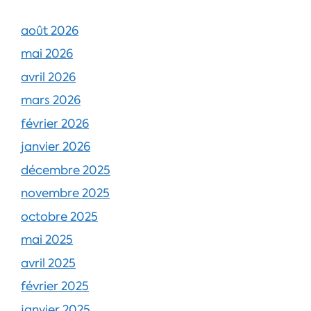
août 2026
mai 2026
avril 2026
mars 2026
février 2026
janvier 2026
décembre 2025
novembre 2025
octobre 2025
mai 2025
avril 2025
février 2025
janvier 2025