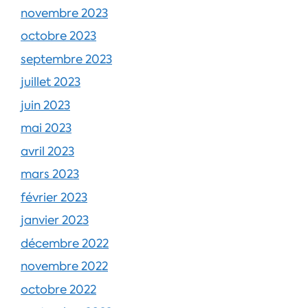
novembre 2023
octobre 2023
septembre 2023
juillet 2023
juin 2023
mai 2023
avril 2023
mars 2023
février 2023
janvier 2023
décembre 2022
novembre 2022
octobre 2022