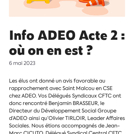
Info ADEO Acte 2 :
où on en est ?
6 mai 2023
Les élus ont donné un avis favorable au
rapprochement avec Saint Malcou en CSE
chez ADEO. Vos Délégués Syndicaux CFTC ont
donc rencontré Benjamin BRASSEUR, le
Directeur du Développement Social Groupe
d’ADEO ainsi qu’Olivier TIRLOIR, Leader Affaires
Sociales. Nous étions accompagnés de Jean-
Marc CICUTO, Délégué Syndical Central CFTC