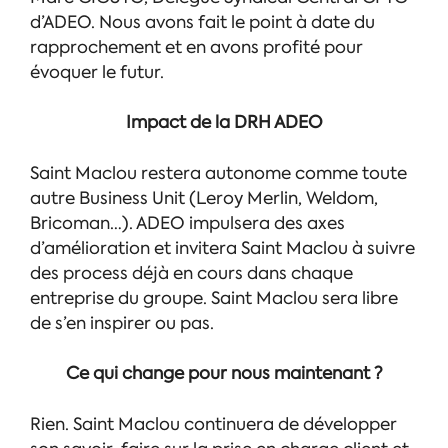
d’ADEO. Nous avons fait le point à date du
rapprochement et en avons profité pour
évoquer le futur.
Impact de la DRH ADEO
Saint Maclou restera autonome comme toute
autre Business Unit (Leroy Merlin, Weldom,
Bricoman…). ADEO impulsera des axes
d’amélioration et invitera Saint Maclou à suivre
des process déjà en cours dans chaque
entreprise du groupe. Saint Maclou sera libre
de s’en inspirer ou pas.
Ce qui change pour nous maintenant ?
Rien. Saint Maclou continuera de développer