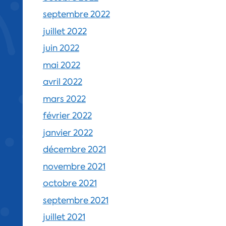
septembre 2022
juillet 2022
juin 2022
mai 2022
avril 2022
mars 2022
février 2022
janvier 2022
décembre 2021
novembre 2021
octobre 2021
septembre 2021
juillet 2021