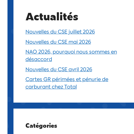
Actualités
Nouvelles du CSE juillet 2026
Nouvelles du CSE mai 2026
NAO 2026, pourquoi nous sommes en
désaccord
Nouvelles du CSE avril 2026
Cartes GR périmées et pénurie de
carburant chez Total
Catégories