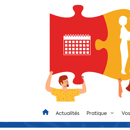
Actualités
Pratique
Vos