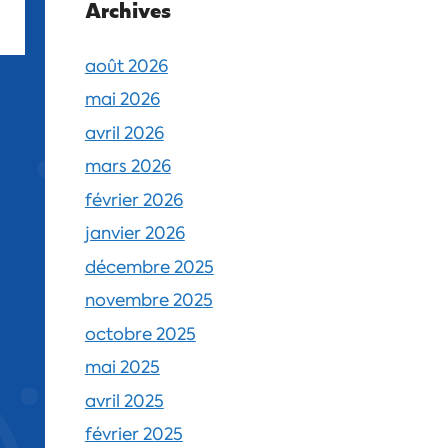
Archives
août 2026
mai 2026
avril 2026
mars 2026
février 2026
janvier 2026
décembre 2025
novembre 2025
octobre 2025
mai 2025
avril 2025
février 2025