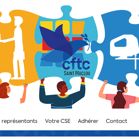
 représentants
Votre CSE
Adhérer
Contact