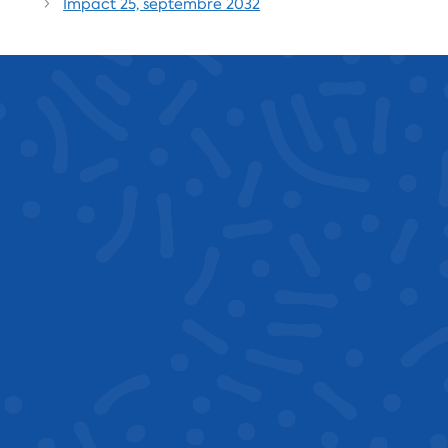
Impact 25, septembre 2032