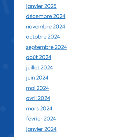
janvier 2025
décembre 2024
novembre 2024
octobre 2024
septembre 2024
août 2024
juillet 2024
juin 2024
mai 2024
avril 2024
mars 2024
février 2024
janvier 2024