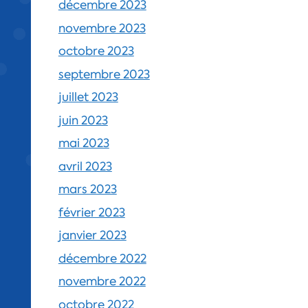
décembre 2023
novembre 2023
octobre 2023
septembre 2023
juillet 2023
juin 2023
mai 2023
avril 2023
mars 2023
février 2023
janvier 2023
décembre 2022
novembre 2022
octobre 2022